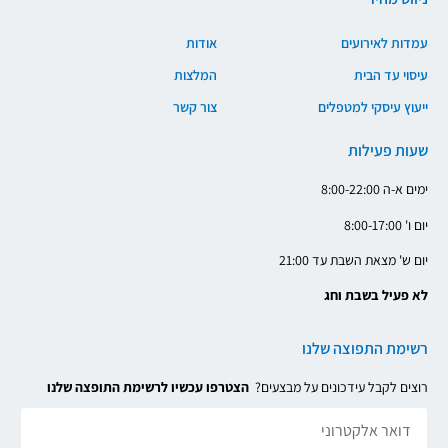
עמדות לאירועים
אודות
עיסוי עד הבית
המלצות
ייעוץ עיסקי למטפלים
צור קשר
שעות פעילות
ימים א-ה 8:00-22:00
יום ו' 8:00-17:00
יום ש' מצאת השבת עד 21:00
לא פעיל בשבת וחג
רשימת התפוצה שלנו
רוצים לקבל עידכונים על מבצעים?
הצטרפו עכשיו לרשימת התופצה שלנו