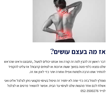
אז מה בעצם עושים?
דבר ראשון זה להבין למה זה קורה ואז אנחנו יכולים לפעול. ,התבוננו וראינו שהראש
שלנו נמצא כלפי מטה במשך שעות ארוכות או לעיתים קרובות? אז עלינו להקפיד
להחזיר אותו הרבה ולמתוח אפילו אחורה יותר כדי לאזן את זה.
מומלץ לטפל בזה כדי שזה לא יחמיר זה טיפול בעיסוי מקצועי ניתן לצלצל אלינו ואני
אשלח לכם אחד מהצוות שלנו לעיסוי עד הבית. אפשר להשאיר פרטים או לצלצל
לנייד 052-3500276