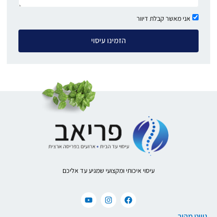
אני מאשר קבלת דיוור
הזמינו עיסוי
עיסוי איכותי ומקצועי שמגיע עד אליכם
ניווט מהיר