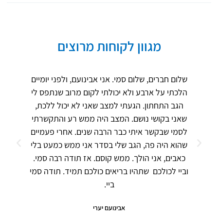
מגוון לקוחות מרוצים
שלום חברים, שלום סמי. אני אבינועם, ולפני יומיים
הלכתי על ארבע ולא יכולתי לקום מרוב שנתפס לי
הגב התחתון. הגעתי למצב שאני לא יכול ללכת,
שאני בקושי נושם. המצב היה ממש רע והתקשרתי
לסמי שבקשר איתי כבר הרבה שנים. אחרי פעמיים
שהוא היה פה, הגב שלי בסדר אני ממש כמעט בלי
כאבים, אני הולך. ממש קוסם. אז תודה רבה סמי.
וביי לכולכם שתהיו בריאים כולכם תמיד. תודה סמי
ביי.
אבינועם יערי