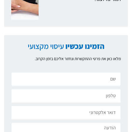
הזמינו עכשיו
עיסוי מקצועי
מלאו כאן את פרטי ההתקשרות ונחזור אליכם בזמן הקרוב.