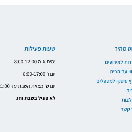
וט מהיר
שעות פעילות
ימים א-ה 8:00-22:00
ות לאירועים
וי עד הבית
יום ו' 8:00-17:00
וץ עיסקי למטפלים
יום ש' מצאת השבת עד 21:00
ות
לא פעיל בשבת וחג
צות
 קשר