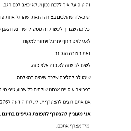
זה טיפ על איך ללכת נכון ושלא יכאב לכם הגב.
יש כאלה שהולכים בצורה הזאת, שהרגל אחת פונ
וכל מה שצריך לעשות זה ממש ליישר ואז האגן כ
לאט לאט הגוף יתרגל ויחזור למקום
זאת הצורה הנכונה
לשים לב שזה לא כזה אלא כזה.
שימו לב להליכה שלכם שיהיה בהצלחה.
בפריאב עיסויים אנחנו שולחים כל שבוע טיפ מיו
אם אתם רוצים להצטרף יש לשלוח הודעה ל0523500276 ולכתוב:
אני מעוניין להצטרף לתפוצת הטיפים בחינם 
ומיד אצרף אתכם.