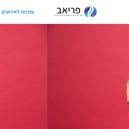
עמדות לאירועים