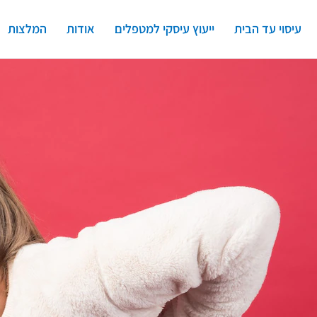
עיסוי עד הבית
ייעוץ עיסקי למטפלים
אודות
המלצות