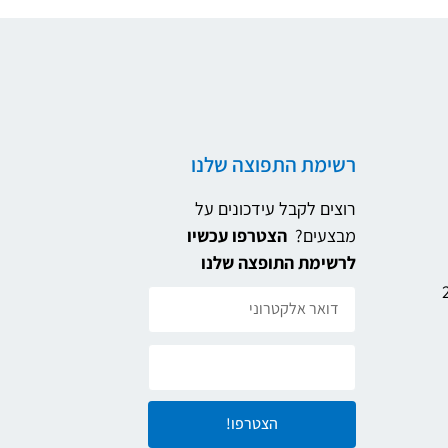
רשימת התפוצה שלנו
רוצים לקבל עידכונים על
מבצעים?
הצטרפו עכשיו
לרשימת התופצה שלנו
הצטרפו!