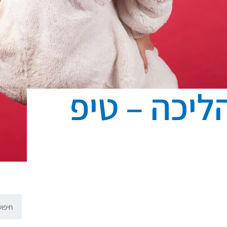
ליכה – טיפ