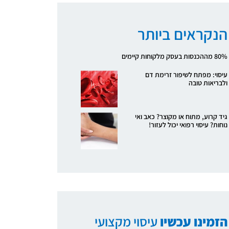
הנקראים ביותר
80% מההכנסות בעסק מלקוחות קיימים
עיסוי: מפתח לשיפור זרימת דם
ולבריאות טובה
גיד קרוע, מתוח או מקוצר? כאב ואי
נוחות? עיסוי רפואי יכול לעזור!
הזמינו עכשיו
עיסוי מקצועי