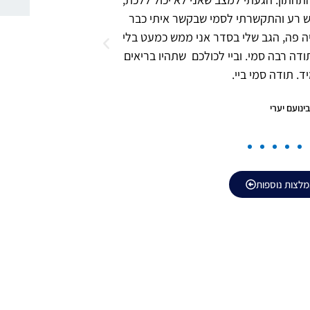
ש רע והתקשרתי לסמי שבקשר איתי כבר
כיף מזה. אני
ה פה, הגב שלי בסדר אני ממש כמעט בלי
ודה רבה סמי. וביי לכולכם שתהיו בריאים
. תודה סמי ביי.
ינועם יערי
מלצות נוספות