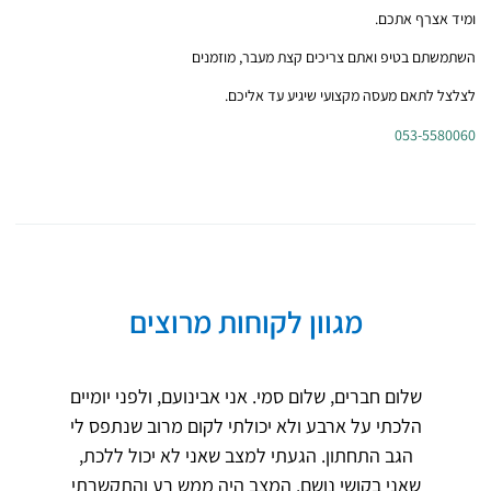
ומיד אצרף אתכם.
השתמשתם בטיפ ואתם צריכים קצת מעבר, מוזמנים
לצלצל לתאם מעסה מקצועי שיגיע עד אליכם.
053-5580060
מגוון לקוחות מרוצים
שלום חברים, שלום סמי. אני אבינועם, ולפני יומיים
הלכתי על ארבע ולא יכולתי לקום מרוב שנתפס לי
הגב התחתון. הגעתי למצב שאני לא יכול ללכת,
שאני בקושי נושם. המצב היה ממש רע והתקשרתי