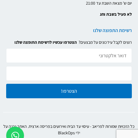
יום ש' מצאת השבת עד 21:00
לא פעיל בשבת וחג
רשימת התפוצה שלנו
רוצים לקבל עידכונים על מבצעים?
הצטרפו עכשיו לרשימת התופצה שלנו
הצטרפו!
כל הזכויות שמורות לפריאב - עיסוי עד הבית ואירועים בפריסה ארצית. האתר נבנה על
ידי BlackOps