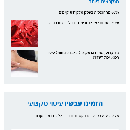
הנקראים ביותר
80% מההכנסות בעסק מלקוחות קיימים
עיסוי: מפתח לשיפור זרימת דם ולבריאות טובה
גיד קרוע, מתוח או מקוצר? כאב ואי נוחות? עיסוי
רפואי יכול לעזור!
הזמינו עכשיו
עיסוי מקצועי
מלאו כאן את פרטי ההתקשרות ונחזור אליכם בזמן הקרוב.