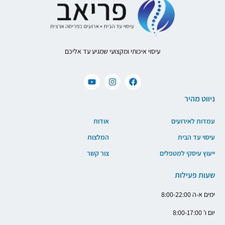
עיסוי איכותי ומקצועי שמגיע עד אליכם
ניווט מהיר
עמדות לאירועים
אודות
עיסוי עד הבית
המלצות
ייעוץ עיסקי למטפלים
צור קשר
שעות פעילות
ימים א-ה 8:00-22:00
יום ו' 8:00-17:00