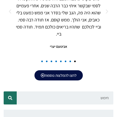
לסמי שבקשר איתי כבר הרבה שנים. אחרי פעמיים
שהוא היה פה, הגב שלי בסדר אני ממש כמעט בלי
כאבים, אני הולך. ממש קוסם. אז תודה רבה סמי.
וביי לכולכם שתהיו בריאים כולכם תמיד. תודה סמי
ביי.
אבינועם יערי
לחצו להמלצות נוספות