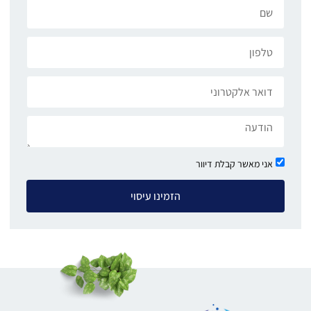
אני מאשר קבלת דיוור
הזמינו עיסוי