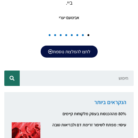
ביי.
אבינועם יערי
לחצו להמלצות נוספות
הנקראים ביותר
80% מההכנסות בעסק מלקוחות קיימים
עיסוי: מפתח לשיפור זרימת דם ולבריאות טובה