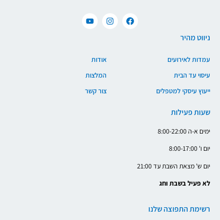
ניווט מהיר
עמדות לאירועים
אודות
עיסוי עד הבית
המלצות
ייעוץ עיסקי למטפלים
צור קשר
שעות פעילות
ימים א-ה 8:00-22:00
יום ו' 8:00-17:00
יום ש' מצאת השבת עד 21:00
לא פעיל בשבת וחג
רשימת התפוצה שלנו