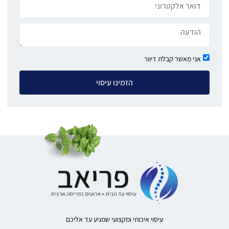
אני מאשר קבלת דיוור
הזמינו עיסוי
עיסוי איכותי ומקצועי שמגיע עד אליכם