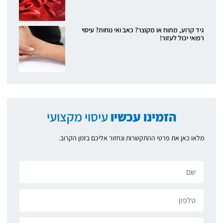
גיד קרוע, מתוח או מקוצר? כאב ואי נוחות? עיסוי
רפואי יכול לעזור!
הזמינו עכשיו
עיסוי מקצועי
מלאו כאן את פרטי ההתקשרות ונחזור אליכם בזמן הקרוב.