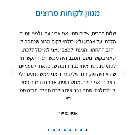
מגוון לקוחות מרוצים
שלום חברים, שלום סמי. אני אבינועם, ולפני יומיים
הלכתי על ארבע ולא יכולתי לקום מרוב שנתפס לי
הגב התחתון. הגעתי למצב שאני לא יכול ללכת,
שאני בקושי נושם. המצב היה ממש רע והתקשרתי
לסמי שבקשר איתי כבר הרבה שנים. אחרי פעמיים
שהוא היה פה, הגב שלי בסדר אני ממש כמעט בלי
כאבים, אני הולך. ממש קוסם. אז תודה רבה סמי.
וביי לכולכם שתהיו בריאים כולכם תמיד. תודה סמי
ביי.
אבינועם יערי