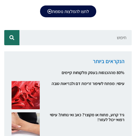
לחצו להמלצות נוספות
הנקראים ביותר
80% מההכנסות בעסק מלקוחות קיימים
עיסוי: מפתח לשיפור זרימת דם ולבריאות טובה
גיד קרוע, מתוח או מקוצר? כאב ואי נוחות? עיסוי
רפואי יכול לעזור!