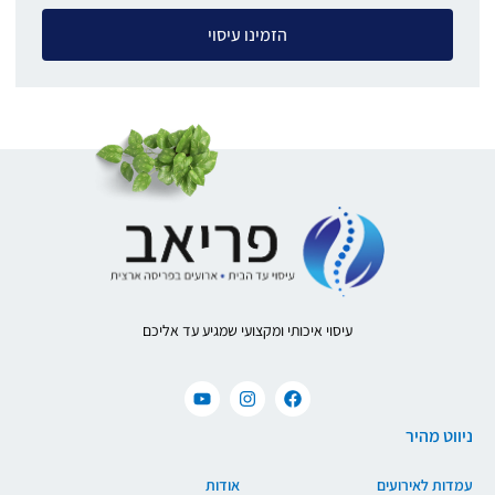
הזמינו עיסוי
עיסוי איכותי ומקצועי שמגיע עד אליכם
ניווט מהיר
עמדות לאירועים
אודות