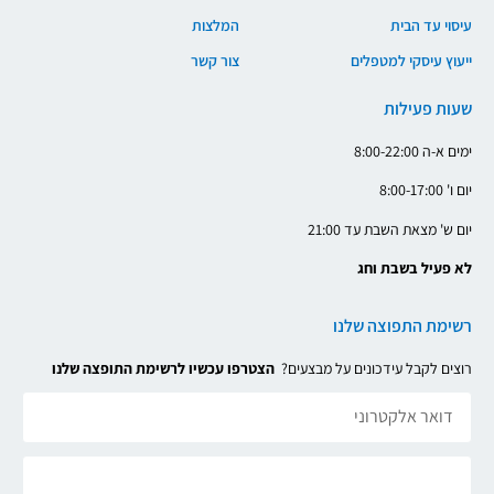
עיסוי עד הבית
המלצות
ייעוץ עיסקי למטפלים
צור קשר
שעות פעילות
ימים א-ה 8:00-22:00
יום ו' 8:00-17:00
יום ש' מצאת השבת עד 21:00
לא פעיל בשבת וחג
רשימת התפוצה שלנו
רוצים לקבל עידכונים על מבצעים?
הצטרפו עכשיו לרשימת התופצה שלנו