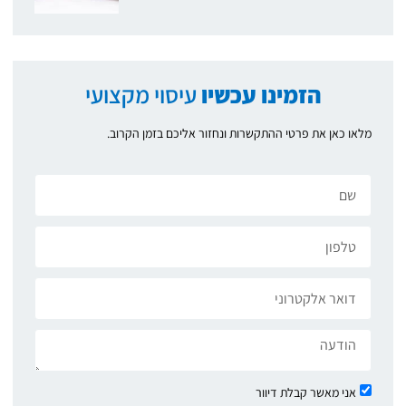
הזמינו עכשיו
עיסוי מקצועי
מלאו כאן את פרטי ההתקשרות ונחזור אליכם בזמן הקרוב.
אני מאשר קבלת דיוור