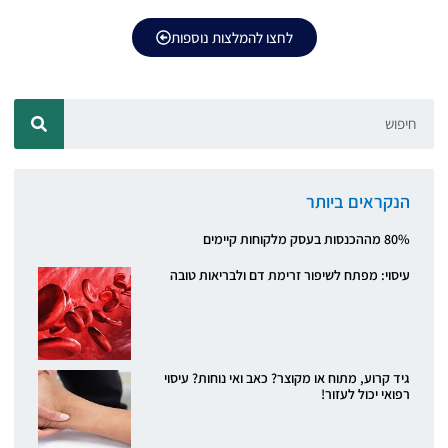
לחצו להמלצות נוספות
הנקראים ביותר
80% מההכנסות בעסק מלקוחות קיימים
עיסוי: מפתח לשיפור זרימת דם ולבריאות טובה
גיד קרוע, מתוח או מקוצר? כאב ואי נוחות? עיסוי
רפואי יכול לעזור!