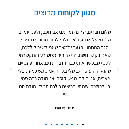
מגוון לקוחות מרוצים
שלום חברים, שלום סמי. אני אבינועם, ולפני יומיים
הלכתי על ארבע ולא יכולתי לקום מרוב שנתפס לי
הגב התחתון. הגעתי למצב שאני לא יכול ללכת,
שאני בקושי נושם. המצב היה ממש רע והתקשרתי
לסמי שבקשר איתי כבר הרבה שנים. אחרי פעמיים
שהוא היה פה, הגב שלי בסדר אני ממש כמעט בלי
כאבים, אני הולך. ממש קוסם. אז תודה רבה סמי.
וביי לכולכם שתהיו בריאים כולכם תמיד. תודה סמי
ביי.
אבינועם יערי