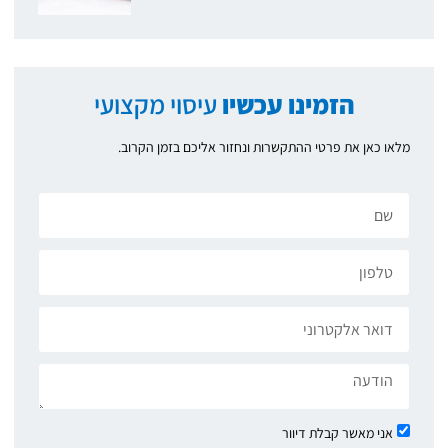
הזמינו עכשיו
עיסוי מקצועי
מלאו כאן את פרטי ההתקשרות ונחזור אליכם בזמן הקרוב.
אני מאשר קבלת דיוור