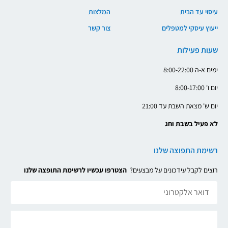
עיסוי עד הבית
המלצות
ייעוץ עיסקי למטפלים
צור קשר
שעות פעילות
ימים א-ה 8:00-22:00
יום ו' 8:00-17:00
יום ש' מצאת השבת עד 21:00
לא פעיל בשבת וחג
רשימת התפוצה שלנו
רוצים לקבל עידכונים על מבצעים?
הצטרפו עכשיו לרשימת התופצה שלנו