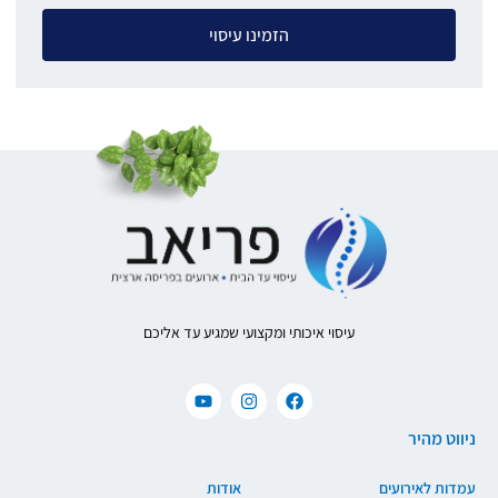
הזמינו עיסוי
עיסוי איכותי ומקצועי שמגיע עד אליכם
ניווט מהיר
עמדות לאירועים
אודות