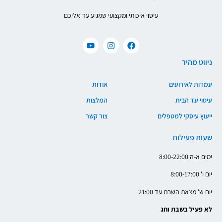
עיסוי איכותי ומקצועי שמגיע עד אליכם
ניווט מהיר
עמדות לאירועים
אודות
עיסוי עד הבית
המלצות
ייעוץ עיסקי למטפלים
צור קשר
שעות פעילות
ימים א-ה 8:00-22:00
יום ו' 8:00-17:00
יום ש' מצאת השבת עד 21:00
לא פעיל בשבת וחג