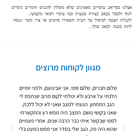
אצלנו בפריאב עיסויים מאמינים שלא מומלץ להכניס חומרים כימיים 
לקבלת הצעה לטיפול עד הבית השאירו פרטים או צרו קשר וננסה 
לתת מענה לכאב שלך.
מגוון לקוחות מרוצים
שלום חברים, שלום סמי. אני אבינועם, ולפני יומיים
הלכתי על ארבע ולא יכולתי לקום מרוב שנתפס לי
הגב התחתון. הגעתי למצב שאני לא יכול ללכת,
שאני בקושי נושם. המצב היה ממש רע והתקשרתי
לסמי שבקשר איתי כבר הרבה שנים. אחרי פעמיים
שהוא היה פה, הגב שלי בסדר אני ממש כמעט בלי