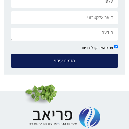
אני מאשר קבלת דיוור
הזמינו עיסוי