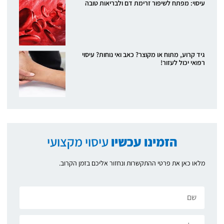
עיסוי: מפתח לשיפור זרימת דם ולבריאות טובה
גיד קרוע, מתוח או מקוצר? כאב ואי נוחות? עיסוי
רפואי יכול לעזור!
הזמינו עכשיו
עיסוי מקצועי
מלאו כאן את פרטי ההתקשרות ונחזור אליכם בזמן הקרוב.