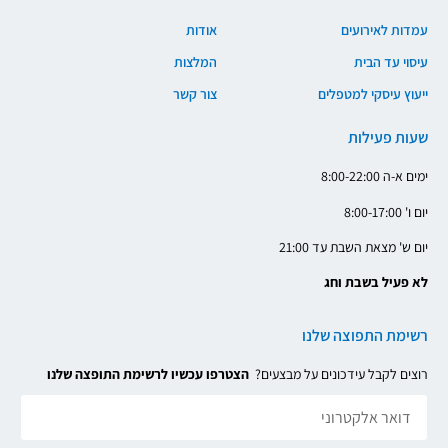
עמדות לאירועים
אודות
עיסוי עד הבית
המלצות
ייעוץ עיסקי למטפלים
צור קשר
שעות פעילות
ימים א-ה 8:00-22:00
יום ו' 8:00-17:00
יום ש' מצאת השבת עד 21:00
לא פעיל בשבת וחג
רשימת התפוצה שלנו
רוצים לקבל עידכונים על מבצעים?
הצטרפו עכשיו לרשימת התופצה שלנו