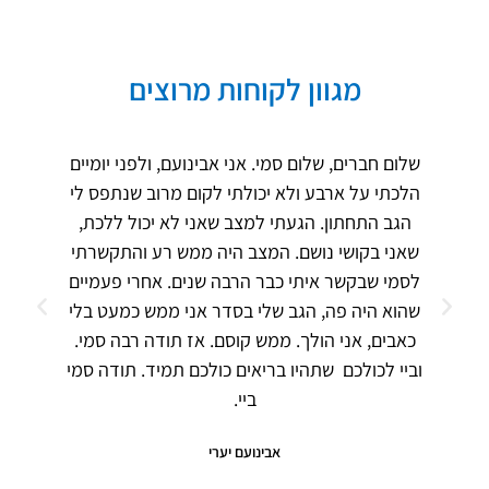
מגוון לקוחות מרוצים
שלום חברים, שלום סמי. אני אבינועם, ולפני יומיים
הלכתי על ארבע ולא יכולתי לקום מרוב שנתפס לי
הגב התחתון. הגעתי למצב שאני לא יכול ללכת,
שאני בקושי נושם. המצב היה ממש רע והתקשרתי
לסמי שבקשר איתי כבר הרבה שנים. אחרי פעמיים
שהוא היה פה, הגב שלי בסדר אני ממש כמעט בלי
כאבים, אני הולך. ממש קוסם. אז תודה רבה סמי.
וביי לכולכם שתהיו בריאים כולכם תמיד. תודה סמי
ביי.
אבינועם יערי