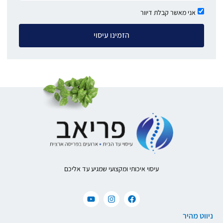
אני מאשר קבלת דיוור
הזמינו עיסוי
עיסוי איכותי ומקצועי שמגיע עד אליכם
ניווט מהיר