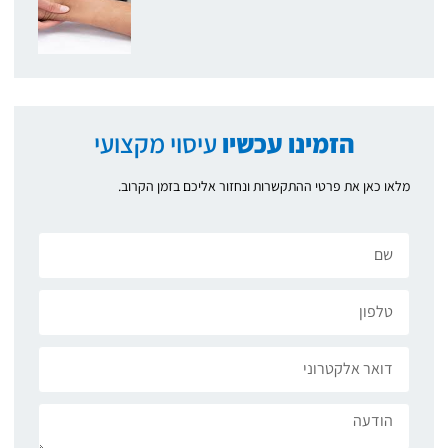
הזמינו עכשיו
עיסוי מקצועי
מלאו כאן את פרטי ההתקשרות ונחזור אליכם בזמן הקרוב.