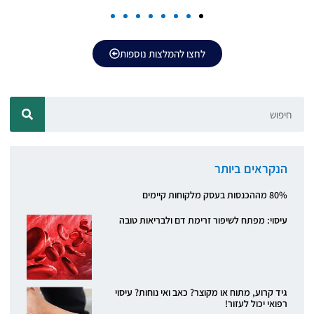
לחצו להמלצות נוספות
הנקראים ביותר
80% מההכנסות בעסק מלקוחות קיימים
עיסוי: מפתח לשיפור זרימת דם ולבריאות טובה
גיד קרוע, מתוח או מקוצר? כאב ואי נוחות? עיסוי
רפואי יכול לעזור!