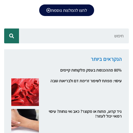
לחצו להמלצות נוספות
הנקראים ביותר
80% מההכנסות בעסק מלקוחות קיימים
עיסוי: מפתח לשיפור זרימת דם ולבריאות טובה
גיד קרוע, מתוח או מקוצר? כאב ואי נוחות? עיסוי
רפואי יכול לעזור!