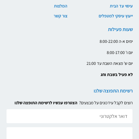
עיסוי עד הבית
המלצות
ייעוץ עיסקי למטפלים
צור קשר
שעות פעילות
ימים א-ה 8:00-22:00
יום ו' 8:00-17:00
יום ש' מצאת השבת עד 21:00
לא פעיל בשבת וחג
רשימת התפוצה שלנו
רוצים לקבל עידכונים על מבצעים?
הצטרפו עכשיו לרשימת התופצה שלנו