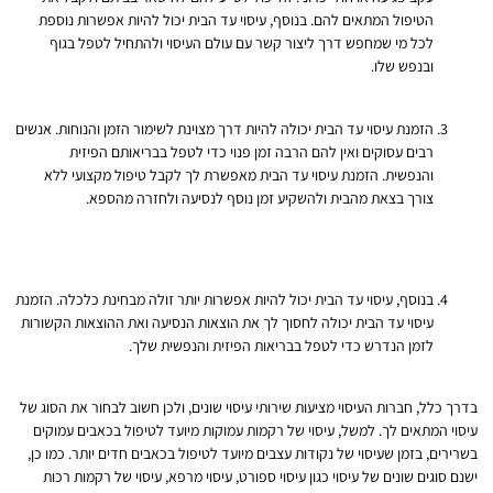
הטיפול המתאים להם. בנוסף, עיסוי עד הבית יכול להיות אפשרות נוספת
לכל מי שמחפש דרך ליצור קשר עם עולם העיסוי ולהתחיל לטפל בגוף
ובנפש שלו.
הזמנת עיסוי עד הבית יכולה להיות דרך מצוינת לשימור הזמן והנוחות. אנשים
רבים עסוקים ואין להם הרבה זמן פנוי כדי לטפל בבריאותם הפיזית
והנפשית. הזמנת עיסוי עד הבית מאפשרת לך לקבל טיפול מקצועי ללא
צורך בצאת מהבית ולהשקיע זמן נוסף לנסיעה ולחזרה מהספא.
בנוסף, עיסוי עד הבית יכול להיות אפשרות יותר זולה מבחינת כלכלה. הזמנת
עיסוי עד הבית יכולה לחסוך לך את הוצאות הנסיעה ואת ההוצאות הקשורות
לזמן הנדרש כדי לטפל בבריאות הפיזית והנפשית שלך.
בדרך כלל, חברות העיסוי מציעות שירותי עיסוי שונים, ולכן חשוב לבחור את הסוג של
עיסוי המתאים לך. למשל, עיסוי של רקמות עמוקות מיועד לטיפול בכאבים עמוקים
בשרירים, בזמן שעיסוי של נקודות עצבים מיועד לטיפול בכאבים חדים יותר. כמו כן,
ישנם סוגים שונים של עיסוי כגון עיסוי ספורט, עיסוי מרפא, עיסוי של רקמות רכות