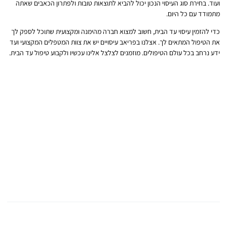
ועוד. בחירת סוג העיסוי הנכון יכול להביא לתוצאות טובות ולפתרון הכאבים שאתה
מתמודד עם כל היום.
כדי להזמין עיסוי עד הבית, חשוב למצוא חברה מהימנה ומקצועית שתוכל לספק לך
את הטיפול המתאים לך. אצלנו בפריאב עיסויים יש את צוות המטפלים המקצועי ועד
ידע נרחב בכל עולם הטיפולים. מוזמנים לצלצל אלינו עכשיו ולקבוע טיפול עד הבית.