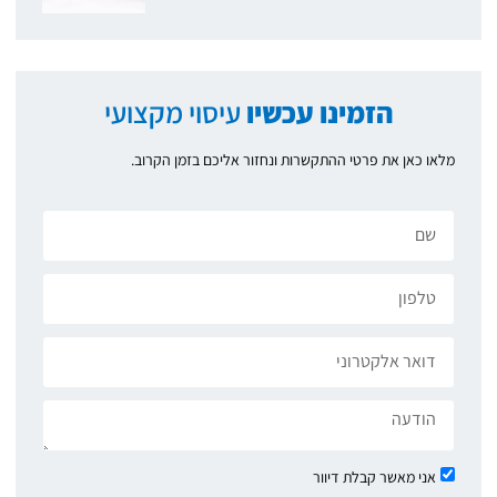
הזמינו עכשיו
עיסוי מקצועי
מלאו כאן את פרטי ההתקשרות ונחזור אליכם בזמן הקרוב.
אני מאשר קבלת דיוור