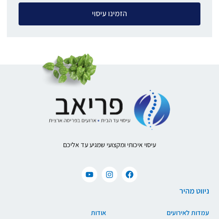
הזמינו עיסוי
עיסוי איכותי ומקצועי שמגיע עד אליכם
ניווט מהיר
עמדות לאירועים
אודות