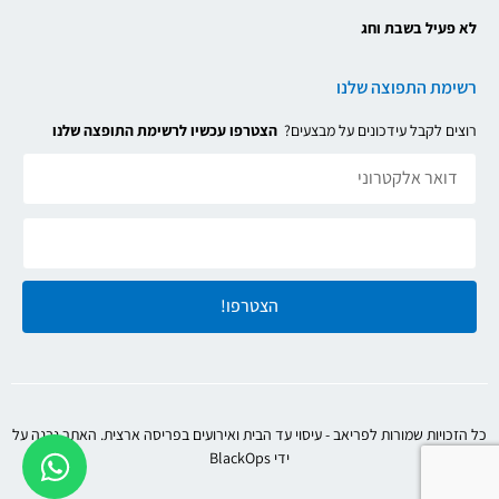
לא פעיל בשבת וחג
רשימת התפוצה שלנו
רוצים לקבל עידכונים על מבצעים?
הצטרפו עכשיו לרשימת התופצה שלנו
הצטרפו!
כל הזכויות שמורות לפריאב - עיסוי עד הבית ואירועים בפריסה ארצית. האתר נבנה על
ידי BlackOps