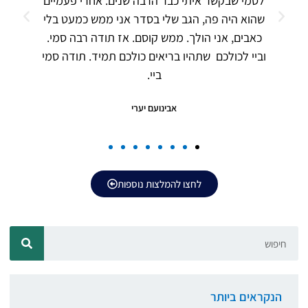
לסמי שבקשר איתי כבר הרבה שנים. אחרי פעמיים
שהוא היה פה, הגב שלי בסדר אני ממש כמעט בלי
כאבים, אני הולך. ממש קוסם. אז תודה רבה סמי.
וביי לכולכם שתהיו בריאים כולכם תמיד. תודה סמי
ביי.
אבינועם יערי
לחצו להמלצות נוספות
הנקראים ביותר