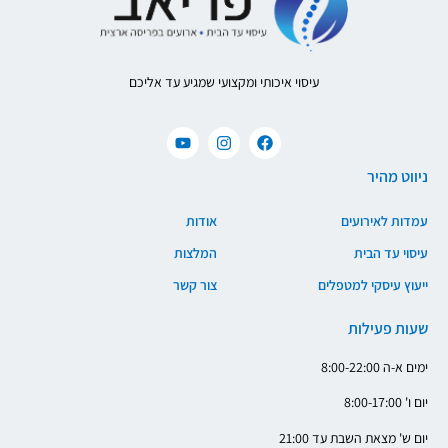
עיסוי איכותי ומקצועי שמגיע עד אליכם
ניווט מהיר
עמדות לאירועים
אודות
עיסוי עד הבית
המלצות
ייעוץ עיסקי למטפלים
צור קשר
שעות פעילות
ימים א-ה 8:00-22:00
יום ו' 8:00-17:00
יום ש' מצאת השבת עד 21:00