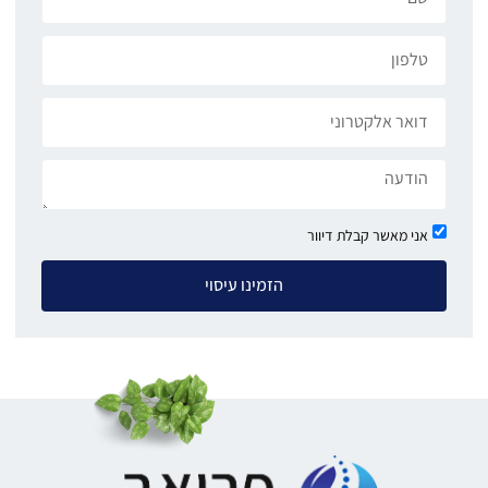
אני מאשר קבלת דיוור
הזמינו עיסוי