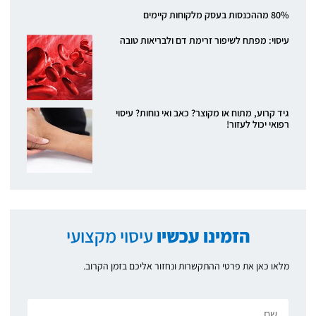
80% מההכנסות בעסק מלקוחות קיימים
עיסוי: מפתח לשיפור זרימת דם ולבריאות טובה
גיד קרוע, מתוח או מקוצר? כאב ואי נוחות? עיסוי
רפואי יכול לעזור!
הזמינו עכשיו
עיסוי מקצועי
מלאו כאן את פרטי ההתקשרות ונחזור אליכם בזמן הקרוב.